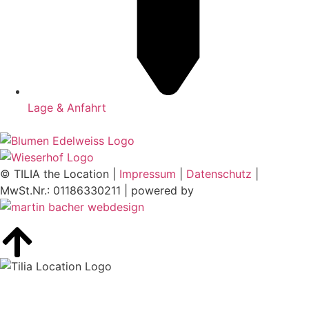
Lage & Anfahrt
© TILIA the Location |
Impressum
|
Datenschutz
|
MwSt.Nr.: 01186330211 | powered by