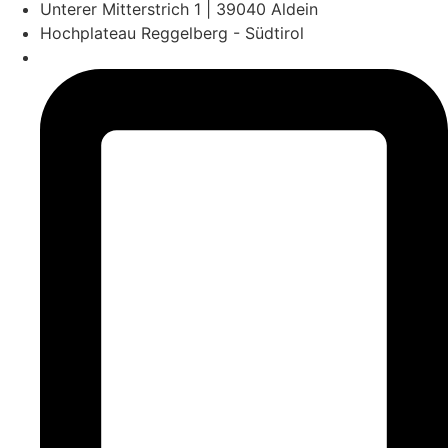
Unterer Mitterstrich 1 | 39040 Aldein
Hochplateau Reggelberg - Südtirol