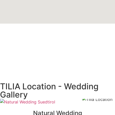
TILIA Location - Wedding
Gallery
Natural Wedding