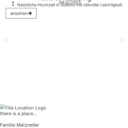
04.07.2025
Natürliche Hochzeit in Südtirol mit stilvoller Leichtigkeit
ansehen
there is a place...
Familie Matzneller