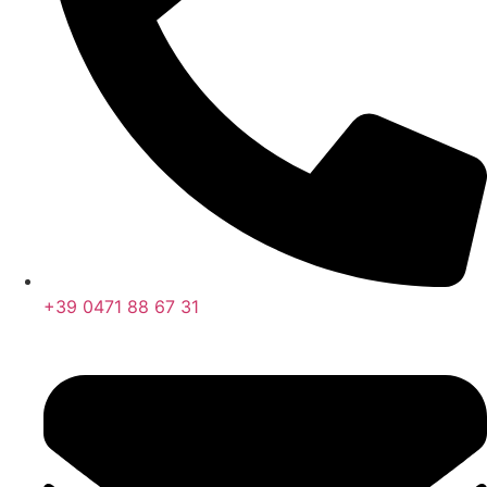
+39 0471 88 67 31