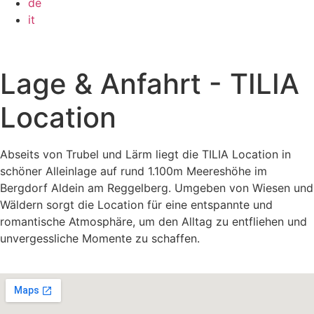
de
it
Lage & Anfahrt - TILIA
Location
Abseits von Trubel und Lärm liegt die TILIA Location in
schöner Alleinlage auf rund 1.100m Meereshöhe im
Bergdorf Aldein am Reggelberg. Umgeben von Wiesen und
Wäldern sorgt die Location für eine entspannte und
romantische Atmosphäre, um den Alltag zu entfliehen und
unvergessliche Momente zu schaffen.