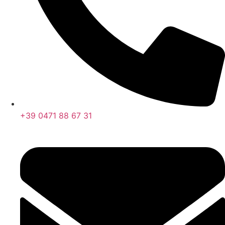
+39 0471 88 67 31