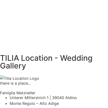
TILIA Location - Wedding
Gallery
there is a place...
Famiglia Matzneller
Unterer Mitterstrich 1 | 39040 Aldino
Monte Regolo – Alto Adige