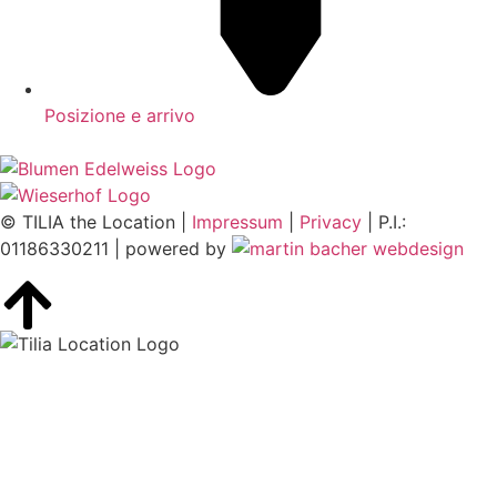
Posizione e arrivo
© TILIA the Location |
Impressum
|
Privacy
| P.I.:
01186330211 | powered by