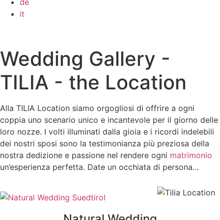
de
it
Wedding Gallery -
TILIA - the Location
Alla TILIA Location siamo orgogliosi di offrire a ogni
coppia uno scenario unico e incantevole per il giorno delle
loro nozze. I volti illuminati dalla gioia e i ricordi indelebili
dei nostri sposi sono la testimonianza più preziosa della
nostra dedizione e passione nel rendere ogni
matrimonio
un’esperienza perfetta. Date un occhiata di persona…
Natural Wedding