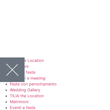
TILIA the Location
Matrimoni
Eventi e feste
Seminari e meeting
Feste con pernottamento
Wedding Gallery
TILIA the Location
Matrimoni
Eventi e feste